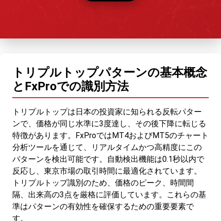
トリプルトップパターンの基本概念
とFxProでの識別方法
トリプルトップは日本の投資家に知られる反転パター
ンで、価格が同じ水準に3度達し、その後下降に転じる
特徴があります。FxProではMT4およびMT5のチャート
分析ツールを通じて、リアルタイムかつ高精度にこの
パターンを検出可能です。自動検出機能は0.1秒以内で
反応し、東京市場の取引時間に最適化されています。
トリプルトップ識別のため、価格のピーク、時間間
隔、出来高の3点を厳格に評価しています。これらの基
準はパターンの有効性を確保するための重要要素で
す。