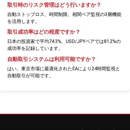
取引時のリスク管理はどう行いますか？
自動ストップロス、時間制限、相関ペア監視の3層機能
を活用します。
取引成功率はどの程度ですか？
日本の投資家で平均74.3%、USD/JPYペアでは81.2%の
成功率を記録しています。
自動取引システムは利用可能ですか？
はい。東京市場に最適化されたEAにより24時間監視と
自動取引が可能です。