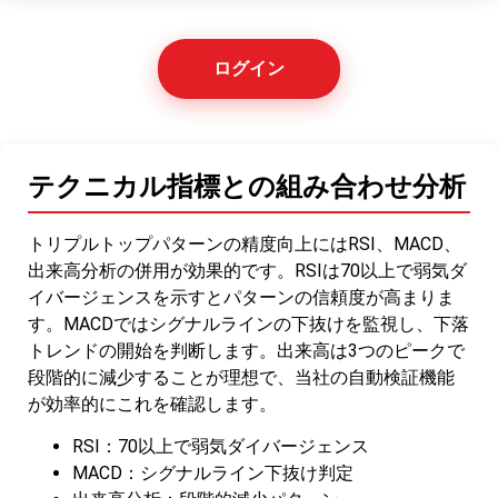
ログイン
テクニカル指標との組み合わせ分析
トリプルトップパターンの精度向上にはRSI、MACD、
出来高分析の併用が効果的です。RSIは70以上で弱気ダ
イバージェンスを示すとパターンの信頼度が高まりま
す。MACDではシグナルラインの下抜けを監視し、下落
トレンドの開始を判断します。出来高は3つのピークで
段階的に減少することが理想で、当社の自動検証機能
が効率的にこれを確認します。
RSI：70以上で弱気ダイバージェンス
MACD：シグナルライン下抜け判定