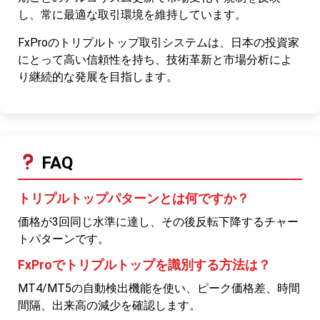
し、常に最適な取引環境を維持しています。
FxProのトリプルトップ取引システムは、日本の投資家
にとって高い信頼性を持ち、技術革新と市場分析によ
り継続的な発展を目指します。
FAQ
トリプルトップパターンとは何ですか？
価格が3回同じ水準に達し、その後反転下降するチャー
トパターンです。
FxProでトリプルトップを識別する方法は？
MT4/MT5の自動検出機能を使い、ピーク価格差、時間
間隔、出来高の減少を確認します。