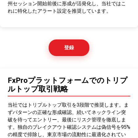
州セッション開始前後に形成が活発化し、当社ではこ
れに特化したアラート設定を推奨しています。
登録
FxProプラットフォームでのトリプ
ルトップ取引戦略
当社ではトリプルトップ取引を3段階で推奨します。ま
ずパターンの正確な形成確認、続いてネックライン突
破を待ってエントリー、最後にリスク管理を徹底しま
す。独自のブレイクアウト確認システムは偽信号を95%
の精度で排除し、東京市場の流動性に最適化されてい