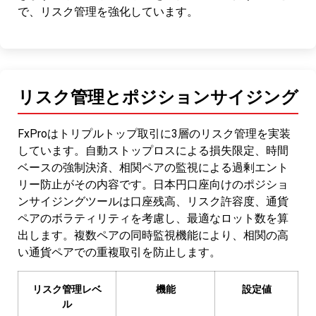
で、リスク管理を強化しています。
リスク管理とポジションサイジング
FxProはトリプルトップ取引に3層のリスク管理を実装
しています。自動ストップロスによる損失限定、時間
ベースの強制決済、相関ペアの監視による過剰エント
リー防止がその内容です。日本円口座向けのポジショ
ンサイジングツールは口座残高、リスク許容度、通貨
ペアのボラティリティを考慮し、最適なロット数を算
出します。複数ペアの同時監視機能により、相関の高
い通貨ペアでの重複取引を防止します。
リスク管理レベ
機能
設定値
ル