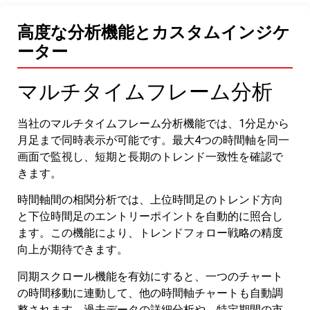
高度な分析機能とカスタムインジケ
ーター
マルチタイムフレーム分析
当社のマルチタイムフレーム分析機能では、1分足から
月足まで同時表示が可能です。最大4つの時間軸を同一
画面で監視し、短期と長期のトレンド一致性を確認で
きます。
時間軸間の相関分析では、上位時間足のトレンド方向
と下位時間足のエントリーポイントを自動的に照合し
ます。この機能により、トレンドフォロー戦略の精度
向上が期待できます。
同期スクロール機能を有効にすると、一つのチャート
の時間移動に連動して、他の時間軸チャートも自動調
整されます。過去データの詳細分析や、特定期間の市