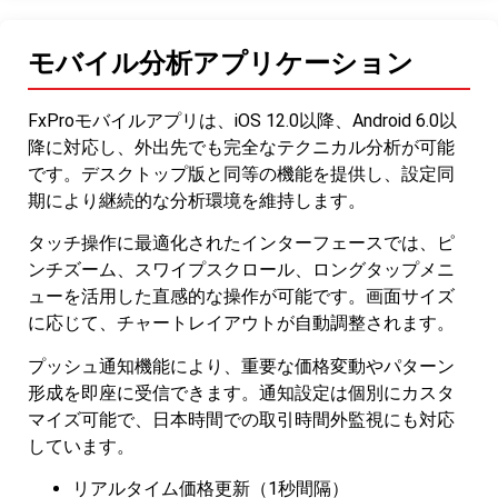
モバイル分析アプリケーション
FxProモバイルアプリは、iOS 12.0以降、Android 6.0以
降に対応し、外出先でも完全なテクニカル分析が可能
です。デスクトップ版と同等の機能を提供し、設定同
期により継続的な分析環境を維持します。
タッチ操作に最適化されたインターフェースでは、ピ
ンチズーム、スワイプスクロール、ロングタップメニ
ューを活用した直感的な操作が可能です。画面サイズ
に応じて、チャートレイアウトが自動調整されます。
プッシュ通知機能により、重要な価格変動やパターン
形成を即座に受信できます。通知設定は個別にカスタ
マイズ可能で、日本時間での取引時間外監視にも対応
しています。
リアルタイム価格更新（1秒間隔）