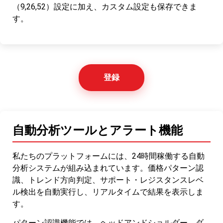
（9,26,52）設定に加え、カスタム設定も保存できま
す。
登録
自動分析ツールとアラート機能
私たちのプラットフォームには、24時間稼働する自動
分析システムが組み込まれています。価格パターン認
識、トレンド方向判定、サポート・レジスタンスレベ
ル検出を自動実行し、リアルタイムで結果を表示しま
す。
パターン認識機能では、ヘッドアンドショルダー、ダ