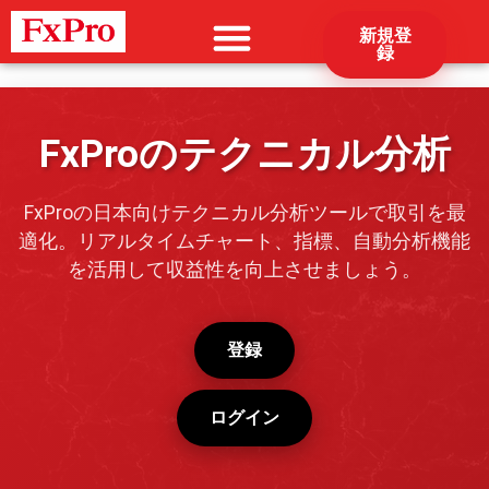
新規登
録
FxProのテクニカル分析
FxProの日本向けテクニカル分析ツールで取引を最
適化。リアルタイムチャート、指標、自動分析機能
を活用して収益性を向上させましょう。
登録
ログイン