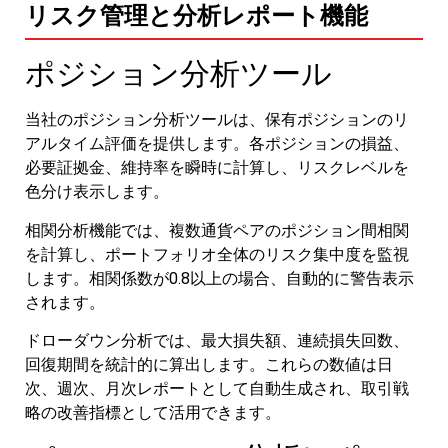
リスク管理と分析レポート機能
ポジション分析ツール
当社のポジション分析ツールは、保有ポジションのリ
アルタイム評価を提供します。各ポジションの損益、
必要証拠金、維持率を瞬時に計算し、リスクレベルを
色分け表示します。
相関分析機能では、複数通貨ペアのポジション間相関
を計算し、ポートフォリオ全体のリスク集中度を監視
します。相関係数が0.8以上の場合、自動的に警告表示
されます。
ドローダウン分析では、最大損失額、連続損失回数、
回復期間を統計的に算出します。これらの数値は日
次、週次、月次レポートとして自動生成され、取引戦
略の改善指標として活用できます。