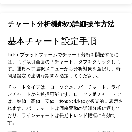
チャート分析機能の詳細操作方法
基本チャート設定手順
FxProプラットフォームでチャート分析を開始するに
は、まず取引画面の「チャート」タブをクリックしま
す。通貨ペア選択メニューから分析対象を選択し、時
間足設定で適切な期間を指定してください。
チャートタイプは、ローソク足、バーチャート、ライ
ンチャートから選択可能です。ローソク足チャートで
は、始値、高値、安値、終値の4本値が視覚的に表示さ
れます。バーチャートは価格変動の詳細分析に適して
おり、ラインチャートは長期トレンド把握に有効で
す。