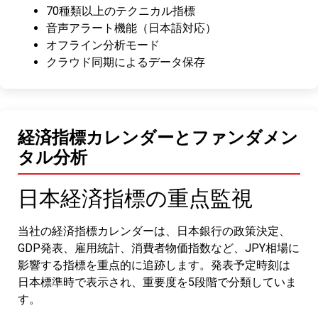
70種類以上のテクニカル指標
音声アラート機能（日本語対応）
オフライン分析モード
クラウド同期によるデータ保存
経済指標カレンダーとファンダメン
タル分析
日本経済指標の重点監視
当社の経済指標カレンダーは、日本銀行の政策決定、
GDP発表、雇用統計、消費者物価指数など、JPY相場に
影響する指標を重点的に追跡します。発表予定時刻は
日本標準時で表示され、重要度を5段階で分類していま
す。