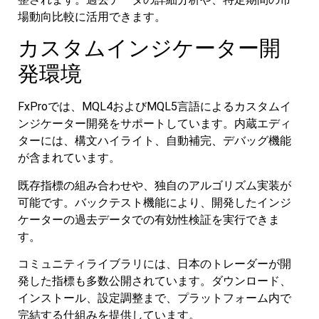
場動向比較に活用できます。
カスタムインジケーター開
発環境
FxProでは、MQL4およびMQL5言語によるカスタムイ
ンジケーター開発をサポートしています。内蔵エディ
ターには、構文ハイライト、自動補完、デバッグ機能
が含まれています。
既存指標の組み合わせや、独自のアルゴリズム実装が
可能です。バックテスト機能により、開発したインジ
ケーターの過去データでの有効性検証を実行できま
す。
コミュニティライブラリには、日本のトレーダーが開
発した指標も多数公開されています。ダウンロード、
インストール、設定調整まで、プラットフォーム内で
完結する仕組みを提供しています。