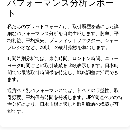
パフォーマンス分析レポー
ト
私たちのプラットフォームは、取引履歴を基にした詳
細なパフォーマンス分析を自動生成します。勝率、平
均利益、平均損失、プロフィットファクター、シャー
プレシオなど、20以上の統計指標を算出します。
時間帯別分析では、東京時間、ロンドン時間、ニュー
ヨーク時間ごとの取引成績を比較表示します。日本時
間での最適取引時間帯を特定し、戦略調整に活用でき
ます。
通貨ペア別パフォーマンスでは、各ペアの収益性、取
引頻度、平均保有時間を分析します。JPY関連ペアの特
性分析により、日本市場に適した取引戦略の構築が可
能です。