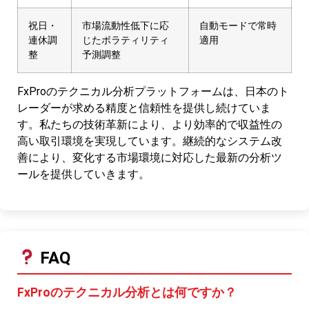
祝日・
市場流動性低下に応
自動モードで常時
連休調
じたボラティリティ
適用
整
予測調整
FxProのテクニカル分析プラットフォームは、日本のト
レーダーが求める精度と信頼性を提供し続けていま
す。私たちの技術革新により、より効率的で収益性の
高い取引環境を実現しています。継続的なシステム改
善により、変化する市場環境に対応した最新の分析ツ
ールを提供していきます。
FAQ
FxProのテクニカル分析とは何ですか？