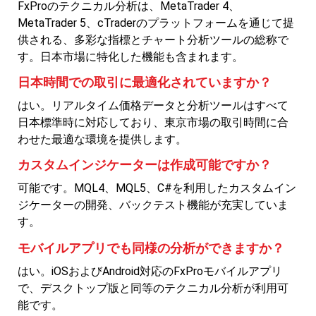
FxProのテクニカル分析は、MetaTrader 4、
MetaTrader 5、cTraderのプラットフォームを通じて提
供される、多彩な指標とチャート分析ツールの総称で
す。日本市場に特化した機能も含まれます。
日本時間での取引に最適化されていますか？
はい。リアルタイム価格データと分析ツールはすべて
日本標準時に対応しており、東京市場の取引時間に合
わせた最適な環境を提供します。
カスタムインジケーターは作成可能ですか？
可能です。MQL4、MQL5、C#を利用したカスタムイン
ジケーターの開発、バックテスト機能が充実していま
す。
モバイルアプリでも同様の分析ができますか？
はい。iOSおよびAndroid対応のFxProモバイルアプリ
で、デスクトップ版と同等のテクニカル分析が利用可
能です。