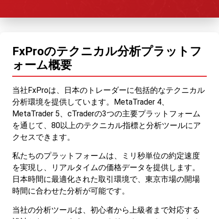
FxProのテクニカル分析プラットフ
ォーム概要
当社FxProは、日本のトレーダーに包括的なテクニカル
分析環境を提供しています。MetaTrader 4、
MetaTrader 5、cTraderの3つの主要プラットフォーム
を通じて、80以上のテクニカル指標と分析ツールにア
クセスできます。
私たちのプラットフォームは、ミリ秒単位の約定速度
を実現し、リアルタイムの価格データを提供します。
日本時間に最適化された取引環境で、東京市場の開場
時間に合わせた分析が可能です。
当社の分析ツールは、初心者から上級者まで対応する