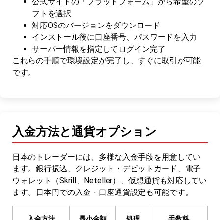
公式サイトの「プラットフォーム」から希望のソ
フトを選択
対応OSのバージョンをダウンロード
インストール後に口座番号、パスワードを入力
サーバー情報を指定してログイン完了
これらの手順で環境設定が完了し、すぐに取引が可能
です。
入金方法と通貨オプション
日本のトレーダーには、多様な入金手段を用意してい
ます。銀行振込、クレジット・デビットカード、電子
ウォレット（Skrill、Neteller）、仮想通貨も対応してい
ます。日本円での入金・口座通貨設定も可能です。
入金方法
最小金額
処理
手数料