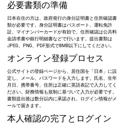
必要書類の準備
日本在住の方は、政府発行の身分証明書と住所確認書
類が必要です。身分証明書はパスポート、運転免許
証、マイナンバーカードが有効で、住所確認は公共料
金請求書や銀行明細書などで行います。提出書類は
JPEG、PNG、PDF形式で8MB以下にしてください。
オンライン登録プロセス
公式サイトの登録ページから、居住国を「日本」に設
定し、メール、パスワードを入力します。氏名、生年
月日、携帯番号、住所は正確に英語表記で入力してく
ださい。財務情報も規制に基づいて入力が必要です。
書類提出後は数分以内に承認され、ログイン情報がメ
ールで届きます。
本人確認の完了とログイン