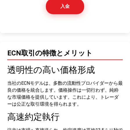
入金
ECN取引の特徴とメリット
透明性の高い価格形成
当社のECNモデルは、多数の流動性プロバイダーから最
良の価格を統合します。価格操作は一切行わず、純粋
な市場価格を提供しています。これにより、トレーダ
ーは公正な取引環境を得られます。
高速約定執行