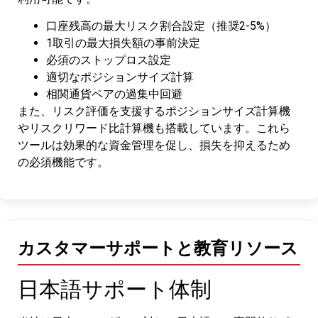
口座残高の最大リスク割合設定（推奨2-5%）
1取引の最大損失額の事前決定
必須のストップロス設定
適切なポジションサイズ計算
相関通貨ペアの過集中回避
また、リスク評価を支援するポジションサイズ計算機
やリスクリワード比計算機も搭載しています。これら
ツールは効果的な資金管理を促し、損失を抑えるため
の必須機能です。
カスタマーサポートと教育リソース
日本語サポート体制