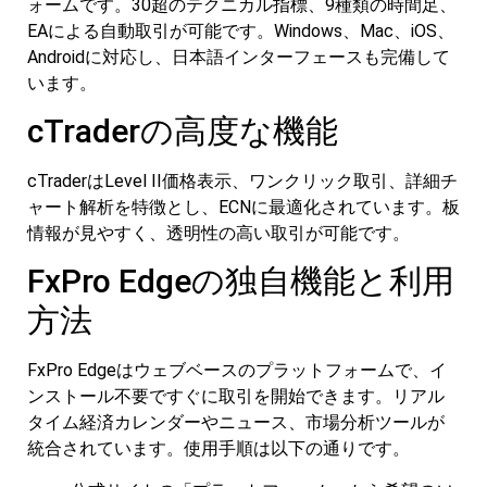
ォームです。30超のテクニカル指標、9種類の時間足、
EAによる自動取引が可能です。Windows、Mac、iOS、
Androidに対応し、日本語インターフェースも完備して
います。
cTraderの高度な機能
cTraderはLevel II価格表示、ワンクリック取引、詳細チ
ャート解析を特徴とし、ECNに最適化されています。板
情報が見やすく、透明性の高い取引が可能です。
FxPro Edgeの独自機能と利用
方法
FxPro Edgeはウェブベースのプラットフォームで、イ
ンストール不要ですぐに取引を開始できます。リアル
タイム経済カレンダーやニュース、市場分析ツールが
統合されています。使用手順は以下の通りです。