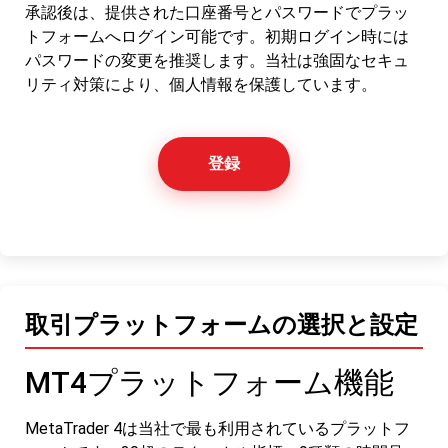
承認後は、提供された口座番号とパスワードでプラッ
トフォームへログイン可能です。初期ログイン時には
パスワードの変更を推奨します。当社は強固なセキュ
リティ対策により、個人情報を保護しています。
登録
取引プラットフォームの選択と設定
MT4プラットフォーム機能
MetaTrader 4は当社で最も利用されているプラットフ