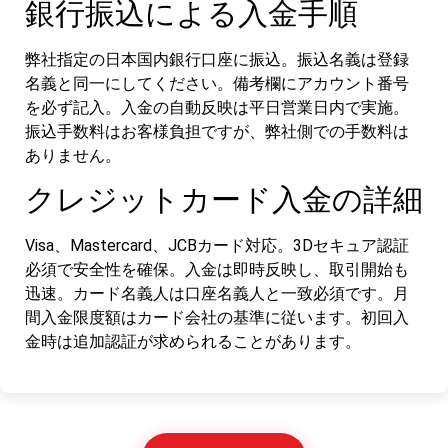
銀行振込による入金手順
弊社指定の日本国内銀行口座に振込。振込名義は登録
名義と同一にしてください。備考欄にアカウント番号
を必ず記入。入金の自動反映は平日営業日内で実施。
振込手数料はお客様負担ですが、弊社側での手数料は
ありません。
クレジットカード入金の詳細
Visa、Mastercard、JCBカード対応。3Dセキュア認証
必須で安全性を確保。入金は即時反映し、取引開始も
迅速。カード名義人は口座名義人と一致必須です。月
間入金限度額はカード会社の基準に従います。初回入
金時は追加認証が求められることがあります。