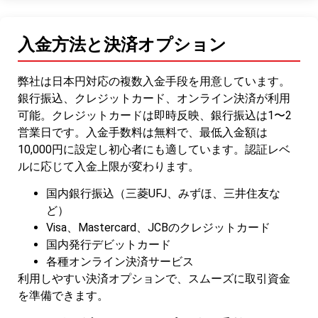
入金方法と決済オプション
弊社は日本円対応の複数入金手段を用意しています。
銀行振込、クレジットカード、オンライン決済が利用
可能。クレジットカードは即時反映、銀行振込は1〜2
営業日です。入金手数料は無料で、最低入金額は
10,000円に設定し初心者にも適しています。認証レベ
ルに応じて入金上限が変わります。
国内銀行振込（三菱UFJ、みずほ、三井住友な
ど）
Visa、Mastercard、JCBのクレジットカード
国内発行デビットカード
各種オンライン決済サービス
利用しやすい決済オプションで、スムーズに取引資金
を準備できます。