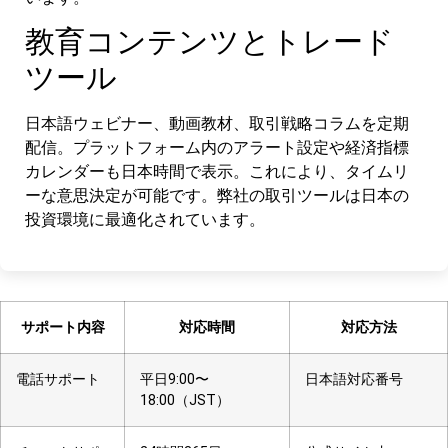
教育コンテンツとトレード
ツール
日本語ウェビナー、動画教材、取引戦略コラムを定期
配信。プラットフォーム内のアラート設定や経済指標
カレンダーも日本時間で表示。これにより、タイムリ
ーな意思決定が可能です。弊社の取引ツールは日本の
投資環境に最適化されています。
サポート内容
対応時間
対応方法
電話サポート
平日9:00〜
日本語対応番号
18:00（JST）