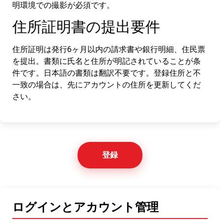
明環境での撮影が必須です。
住所証明書の提出要件
住所証明は発行6ヶ月以内の請求書や銀行明細、住民票
を提出。書類に氏名と住所が明記されていることが条
件です。日本語の書類は翻訳不要です。登録住所と不
一致の場合は、先にアカウントの住所を更新してくだ
さい。
登録
ログインとアカウント管理