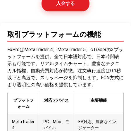
入金する
取引プラットフォームの機能
FxProはMetaTrader 4、MetaTrader 5、cTraderの3プラ
ットフォームを提供。全て日本語対応で、日本時間表
示も可能です。リアルタイムチャート、豊富なテクニ
カル指標、自動売買対応が特徴。注文執行速度は0.1秒
以下と高速で、スリッページを抑制します。ECN方式に
より透明性の高い価格を提供しています。
プラットフ
対応デバイス
主要機能
ォーム
MetaTrader
PC、Mac、モ
EA対応、豊富なイン
4
バイル
ジケーター