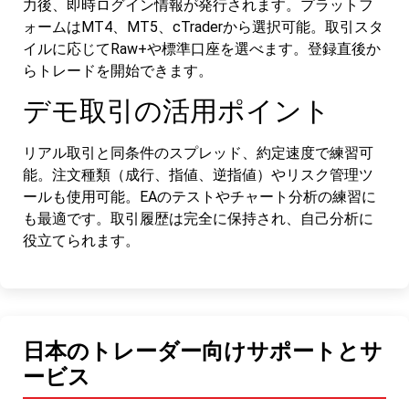
力後、即時ログイン情報が発行されます。プラットフ
ォームはMT4、MT5、cTraderから選択可能。取引スタ
イルに応じてRaw+や標準口座を選べます。登録直後か
らトレードを開始できます。
デモ取引の活用ポイント
リアル取引と同条件のスプレッド、約定速度で練習可
能。注文種類（成行、指値、逆指値）やリスク管理ツ
ールも使用可能。EAのテストやチャート分析の練習に
も最適です。取引履歴は完全に保持され、自己分析に
役立てられます。
日本のトレーダー向けサポートとサ
ービス