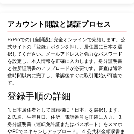
アカウント開設と認証プロセス
FxProでの口座開設は完全オンラインで完結します。公
式サイトの「登録」ボタンを押し、居住国に日本を選
択してください。メールアドレスと強力なパスワード
を設定し、本人情報を正確に入力します。身分証明書
と住所証明書のアップロードが必要です。審査は通常
数時間以内に完了し、承認後すぐに取引開始が可能で
す。
登録手順の詳細
1. 日本居住者として国籍欄に「日本」を選択します。
2. 氏名、生年月日、住所、電話番号を正確に入力。 3.
身分証明書（運転免許証またはパスポート）をスマホ
やPCでスキャンしアップロード。 4. 公共料金領収書ま