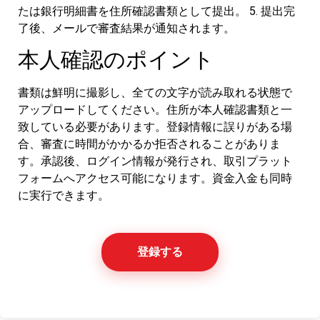
たは銀行明細書を住所確認書類として提出。 5. 提出完
了後、メールで審査結果が通知されます。
本人確認のポイント
書類は鮮明に撮影し、全ての文字が読み取れる状態で
アップロードしてください。住所が本人確認書類と一
致している必要があります。登録情報に誤りがある場
合、審査に時間がかかるか拒否されることがありま
す。承認後、ログイン情報が発行され、取引プラット
フォームへアクセス可能になります。資金入金も同時
に実行できます。
登録する