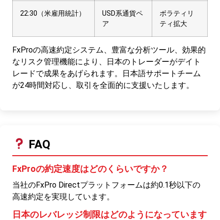
22:30（米雇用統計）
USD系通貨ペ
ボラティリ
ア
ティ拡大
FxProの高速約定システム、豊富な分析ツール、効果的
なリスク管理機能により、日本のトレーダーがデイト
レードで成果をあげられます。日本語サポートチーム
が24時間対応し、取引を全面的に支援いたします。
FAQ
FxProの約定速度はどのくらいですか？
当社のFxPro Directプラットフォームは約0.1秒以下の
高速約定を実現しています。
日本のレバレッジ制限はどのようになっています