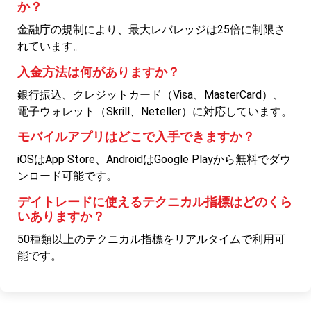
か？
金融庁の規制により、最大レバレッジは25倍に制限さ
れています。
入金方法は何がありますか？
銀行振込、クレジットカード（Visa、MasterCard）、
電子ウォレット（Skrill、Neteller）に対応しています。
モバイルアプリはどこで入手できますか？
iOSはApp Store、AndroidはGoogle Playから無料でダウ
ンロード可能です。
デイトレードに使えるテクニカル指標はどのくら
いありますか？
50種類以上のテクニカル指標をリアルタイムで利用可
能です。