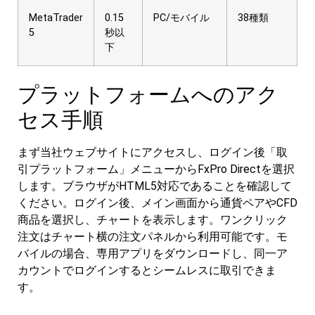
MetaTrader
0.15
PC/モバイル
38種類
5
秒以
下
プラットフォームへのアク
セス手順
まず当社ウェブサイトにアクセスし、ログイン後「取
引プラットフォーム」メニューからFxPro Directを選択
します。ブラウザがHTML5対応であることを確認して
ください。ログイン後、メイン画面から通貨ペアやCFD
商品を選択し、チャートを表示します。ワンクリック
注文はチャート横の注文パネルから利用可能です。モ
バイルの場合、専用アプリをダウンロードし、同一ア
カウントでログインするとシームレスに取引できま
す。