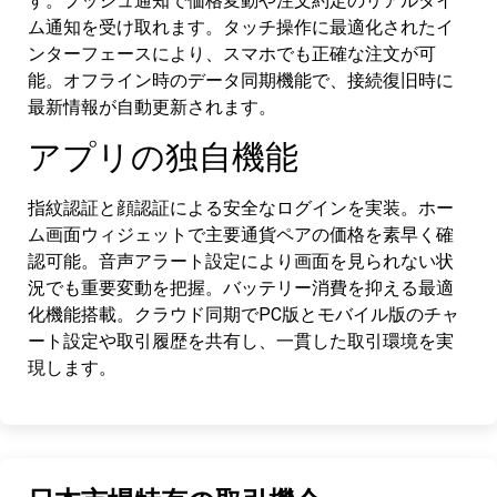
す。プッシュ通知で価格変動や注文約定のリアルタイ
ム通知を受け取れます。タッチ操作に最適化されたイ
ンターフェースにより、スマホでも正確な注文が可
能。オフライン時のデータ同期機能で、接続復旧時に
最新情報が自動更新されます。
アプリの独自機能
指紋認証と顔認証による安全なログインを実装。ホー
ム画面ウィジェットで主要通貨ペアの価格を素早く確
認可能。音声アラート設定により画面を見られない状
況でも重要変動を把握。バッテリー消費を抑える最適
化機能搭載。クラウド同期でPC版とモバイル版のチャ
ート設定や取引履歴を共有し、一貫した取引環境を実
現します。