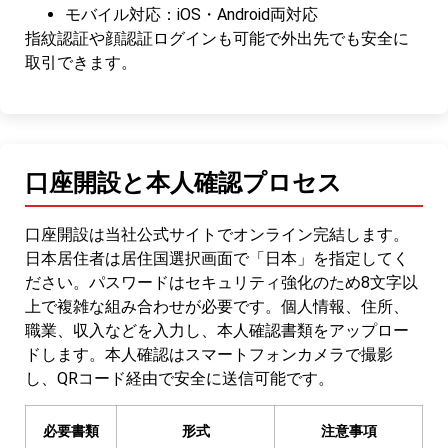
モバイル対応：iOS・Android両対応
指紋認証や顔認証ログインも可能で外出先でも安全に
取引できます。
口座開設と本人確認プロセス
口座開設は当社公式サイトでオンライン完結します。
日本居住者は居住国選択画面で「日本」を指定してく
ださい。パスワードはセキュリティ強化のため8文字以
上で複雑な組み合わせが必要です。個人情報、住所、
職業、収入などを入力し、本人確認書類をアップロー
ドします。本人確認はスマートフォンカメラで撮影
し、QRコード経由で安全に送信可能です。
必要書類
形式
注意事項