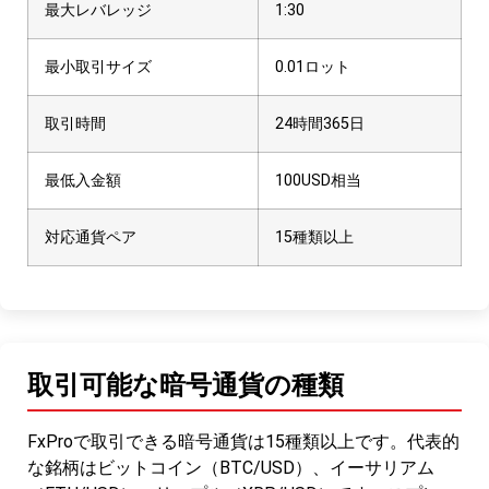
最大レバレッジ
1:30
最小取引サイズ
0.01ロット
取引時間
24時間365日
最低入金額
100USD相当
対応通貨ペア
15種類以上
取引可能な暗号通貨の種類
FxProで取引できる暗号通貨は15種類以上です。代表的
な銘柄はビットコイン（BTC/USD）、イーサリアム