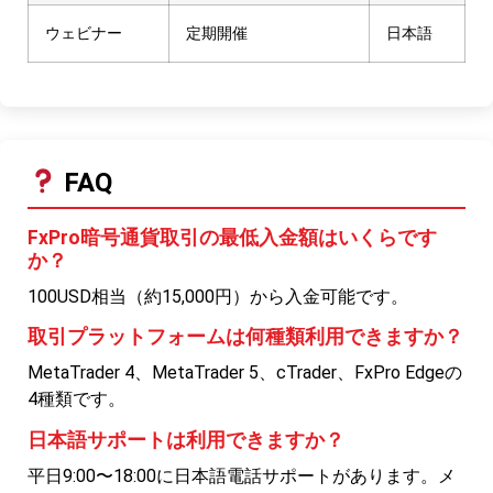
ウェビナー
定期開催
日本語
FAQ
FxPro暗号通貨取引の最低入金額はいくらです
か？
100USD相当（約15,000円）から入金可能です。
取引プラットフォームは何種類利用できますか？
MetaTrader 4、MetaTrader 5、cTrader、FxPro Edgeの
4種類です。
日本語サポートは利用できますか？
平日9:00〜18:00に日本語電話サポートがあります。メ