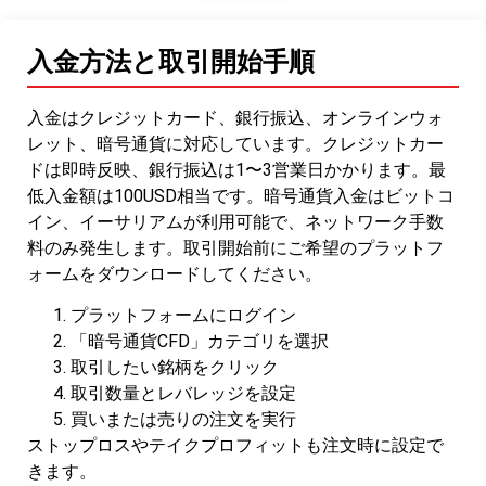
入金方法と取引開始手順
入金はクレジットカード、銀行振込、オンラインウォ
レット、暗号通貨に対応しています。クレジットカー
ドは即時反映、銀行振込は1〜3営業日かかります。最
低入金額は100USD相当です。暗号通貨入金はビットコ
イン、イーサリアムが利用可能で、ネットワーク手数
料のみ発生します。取引開始前にご希望のプラットフ
ォームをダウンロードしてください。
プラットフォームにログイン
「暗号通貨CFD」カテゴリを選択
取引したい銘柄をクリック
取引数量とレバレッジを設定
買いまたは売りの注文を実行
ストップロスやテイクプロフィットも注文時に設定で
きます。