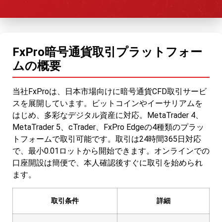
FxPro暗号通貨取引プラットフォー
ムの概要
当社FxProは、日本市場向けに暗号通貨CFD取引サービ
スを展開しています。ビットコインやイーサリアムを
はじめ、多彩なデジタル資産に対応。MetaTrader 4、
MetaTrader 5、cTrader、FxPro Edgeの4種類のプラッ
トフォームで取引可能です。取引は24時間365日対応
で、最小0.01ロットから開始できます。オンラインでの
口座開設は簡便で、本人確認後すぐに取引を始められ
ます。
取引条件
詳細