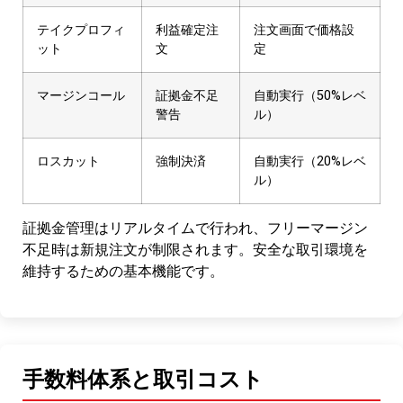
テイクプロフィ
利益確定注
注文画面で価格設
ット
文
定
マージンコール
証拠金不足
自動実行（50%レベ
警告
ル）
ロスカット
強制決済
自動実行（20%レベ
ル）
証拠金管理はリアルタイムで行われ、フリーマージン
不足時は新規注文が制限されます。安全な取引環境を
維持するための基本機能です。
手数料体系と取引コスト