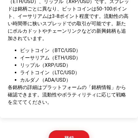
（ETH/USD）、リップル（XRP/USD）です。スプレッ
ドは銘柄ごとに異なり、ビットコインは50-100ポイン
ト、イーサリアムは3-8ポイント程度です。流動性の高
い時間帯に狭いスプレッドでの取引が可能です。新た
にポルカドットやチェーンリンクなどの新興銘柄も追
加されています。
ビットコイン（BTC/USD）
イーサリアム（ETH/USD）
リップル（XRP/USD）
ライトコイン（LTC/USD）
カルダノ（ADA/USD）
各銘柄の詳細はプラットフォームの「銘柄情報」から
確認できます。流動性やボラティリティに応じて戦略
を立ててください。