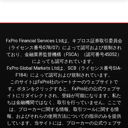
FxPro Financial Services Ltdは、キプロス証券取引委員会
（ライセンス番号078/07）によって認可および規制され
ており、金融業界監督機構（FSCA）（認可番号45052）
によっても認可されています。
FxPro Global Markets Ltdは、SCB（ライセンス番号SIA-
F184）によって認可および規制されています。
このサイトはFxPro社のパートナーのウェブサイトで
す。ボタンをクリックすると、FxPro社の公式ウェブサ
イトにリダイレクトされ、登録が可能になります。私た
ちは金融機関ではなく、取引を行っていません。ここで
は、ブローカーに関する情報、取引ツールに関する情
報、およびそれらの使用方法についての指示のみを提供
しています。当サイトには、ブローカーの公式ウェブサ