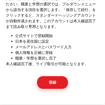
ださい。職業と学歴の選択では、プルダウンメニュー
から該当する項目を選択します。「保存して続行」を
クリックすると、スタンダードヘッジングアカウント
が自動作成されます。このアカウントは本人確認完了
まで読み取り専用となります。
公式サイトで登録開始
日本を居住国に設定
メールアドレスとパスワード入力
個人情報を正確に登録
職業・学歴を選択し完了
本人確認完了後、ライブ取引が可能となります。
登録