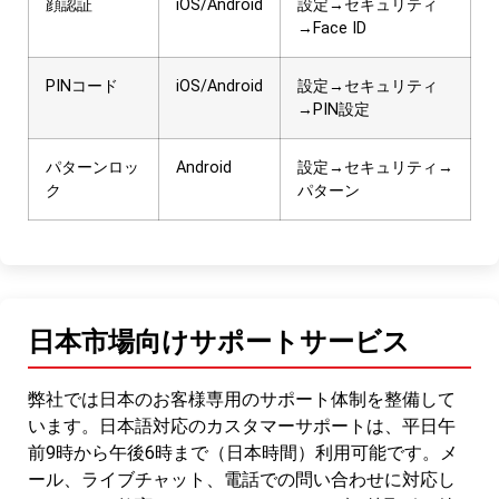
顔認証
iOS/Android
設定→セキュリティ
→Face ID
PINコード
iOS/Android
設定→セキュリティ
→PIN設定
パターンロッ
Android
設定→セキュリティ→
ク
パターン
日本市場向けサポートサービス
弊社では日本のお客様専用のサポート体制を整備して
います。日本語対応のカスタマーサポートは、平日午
前9時から午後6時まで（日本時間）利用可能です。メ
ール、ライブチャット、電話での問い合わせに対応し