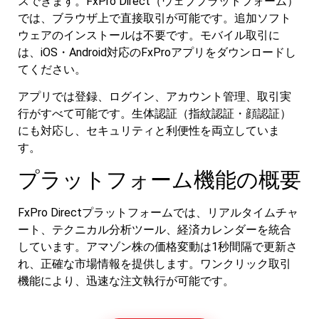
スできます。FxPro Direct（ウェブプラットフォーム）
では、ブラウザ上で直接取引が可能です。追加ソフト
ウェアのインストールは不要です。モバイル取引に
は、iOS・Android対応のFxProアプリをダウンロードし
てください。
アプリでは登録、ログイン、アカウント管理、取引実
行がすべて可能です。生体認証（指紋認証・顔認証）
にも対応し、セキュリティと利便性を両立していま
す。
プラットフォーム機能の概要
FxPro Directプラットフォームでは、リアルタイムチャ
ート、テクニカル分析ツール、経済カレンダーを統合
しています。アマゾン株の価格変動は1秒間隔で更新さ
れ、正確な市場情報を提供します。ワンクリック取引
機能により、迅速な注文執行が可能です。