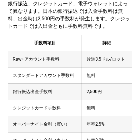
銀行振込、クレジットカード、電子ウォレットによっ
て異なります。日本の銀行振込では入金手数料は無
料、出金時は2,500円の手数料が発生します。クレジッ
トカードでは入出金ともに手数料無料です。
手数料項目
詳細
Raw+アカウント手数料
片道3.5ドル/ロット
スタンダードアカウント手数料
無料
銀行振込出金手数料
2,500円
クレジットカード手数料
無料
オーバーナイト金利（買い）
年率2.5%