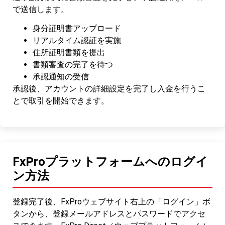
で送信します。
身分証明書アップロード
リアルタイム認証を実施
住所証明書類を提出
書類審査の完了を待つ
承認通知の受信
承認後、アカウントの詳細設定を完了し入金を行うこ
とで取引を開始できます。
FxProプラットフォームへのログイ
ン方法
登録完了後、FxProウェブサイト右上の「ログイン」ボ
タンから、登録メールアドレスとパスワードでアクセ