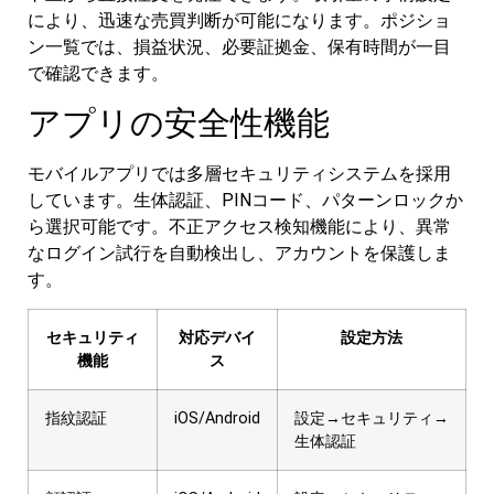
により、迅速な売買判断が可能になります。ポジショ
ン一覧では、損益状況、必要証拠金、保有時間が一目
で確認できます。
アプリの安全性機能
モバイルアプリでは多層セキュリティシステムを採用
しています。生体認証、PINコード、パターンロックか
ら選択可能です。不正アクセス検知機能により、異常
なログイン試行を自動検出し、アカウントを保護しま
す。
セキュリティ
対応デバイ
設定方法
機能
ス
指紋認証
iOS/Android
設定→セキュリティ→
生体認証