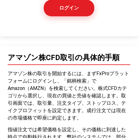
ログイン
アマゾン株CFD取引の具体的手順
アマゾン株の取引を開始するには、まずFxProプラット
フォームにログインし、「銘柄検索」で
Amazon（AMZN）を検索してください。株式CFDカテ
ゴリから選択し、現在の買値と売値を確認します。取
引画面では、取引量、注文タイプ、ストップロス、テ
イクプロフィットを設定できます。成行注文では現在
の市場価格で即座に約定します。
指値注文では希望価格を設定し、その価格に到達した
時点で自動執行されます。弊社のシステムでは、部分