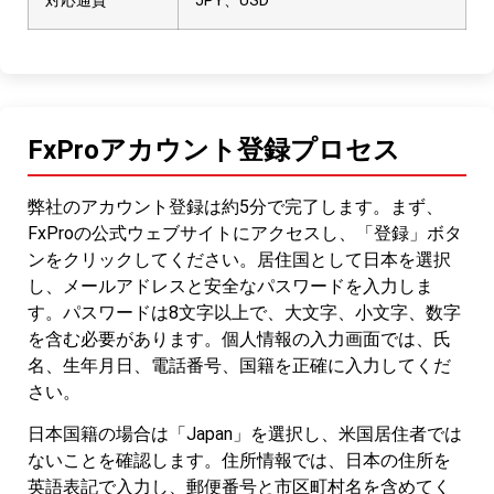
対応通貨
JPY、USD
FxProアカウント登録プロセス
弊社のアカウント登録は約5分で完了します。まず、
FxProの公式ウェブサイトにアクセスし、「登録」ボタ
ンをクリックしてください。居住国として日本を選択
し、メールアドレスと安全なパスワードを入力しま
す。パスワードは8文字以上で、大文字、小文字、数字
を含む必要があります。個人情報の入力画面では、氏
名、生年月日、電話番号、国籍を正確に入力してくだ
さい。
日本国籍の場合は「Japan」を選択し、米国居住者では
ないことを確認します。住所情報では、日本の住所を
英語表記で入力し、郵便番号と市区町村名を含めてく